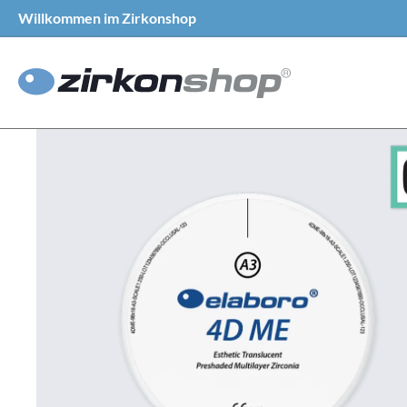
Willkommen im Zirkonshop