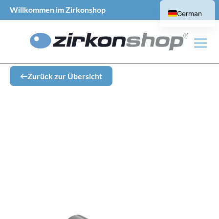
Willkommen im Zirkonshop
German
English
Zurück zur Übersicht