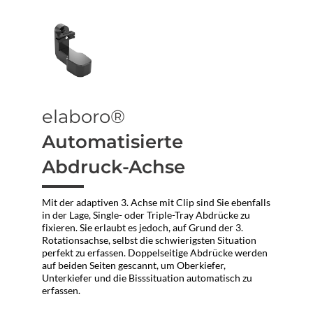
elaboro®
Automatisierte
Abdruck-Achse
Mit der adaptiven 3. Achse mit Clip sind Sie ebenfalls
in der Lage, Single- oder Triple-Tray Abdrücke zu
fixieren. Sie erlaubt es jedoch, auf Grund der 3.
Rotationsachse, selbst die schwierigsten Situation
perfekt zu erfassen. Doppelseitige Abdrücke werden
auf beiden Seiten gescannt, um Oberkiefer,
Unterkiefer und die Bisssituation automatisch zu
erfassen.