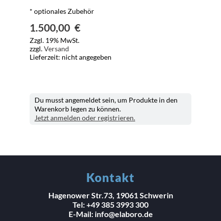
* optionales Zubehör
1.500,00
€
Zzgl. 19% MwSt.
zzgl.
Versand
Lieferzeit: nicht angegeben
Du musst angemeldet sein, um Produkte in den
Warenkorb legen zu können.
Jetzt anmelden oder registrieren.
Kontakt
Hagenower Str.73, 19061 Schwerin
Tel: +49 385 3993 300
E-Mail: info@elaboro.de